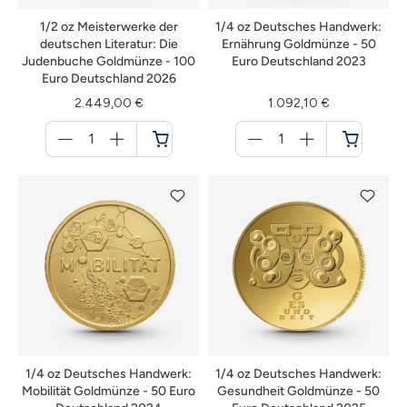
1/2 oz Meisterwerke der
1/4 oz Deutsches Handwerk:
deutschen Literatur: Die
Ernährung Goldmünze - 50
Judenbuche Goldmünze - 100
Euro Deutschland 2023
Euro Deutschland 2026
2.449,00 €
1.092,10 €
Menge
Menge
für
für
Warenkorb
Warenkorb
1/4 oz Deutsches Handwerk:
1/4 oz Deutsches Handwerk:
Mobilität Goldmünze - 50 Euro
Gesundheit Goldmünze - 50