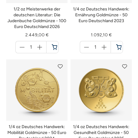
1/2 oz Meisterwerke der
1/4 oz Deutsches Handwerk:
deutschen Literatur: Die
Ernährung Goldmünze - 50
Judenbuche Goldmünze - 100
Euro Deutschland 2023
Euro Deutschland 2026
2.449,00 €
1.092,10 €
Menge
Menge
für
für
Warenkorb
Warenkorb
1/4 oz Deutsches Handwerk:
1/4 oz Deutsches Handwerk:
Mobilität Goldmünze - 50 Euro
Gesundheit Goldmünze - 50