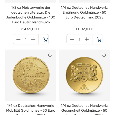
1/2 oz Meisterwerke der
1/4 oz Deutsches Handwerk:
deutschen Literatur: Die
Ernährung Goldmünze - 50
Judenbuche Goldmünze - 100
Euro Deutschland 2023
Euro Deutschland 2026
2.449,00 €
1.092,10 €
Menge
Menge
für
für
Warenkorb
Warenkorb
1/4 oz Deutsches Handwerk:
1/4 oz Deutsches Handwerk:
Mobilität Goldmünze - 50 Euro
Gesundheit Goldmünze - 50