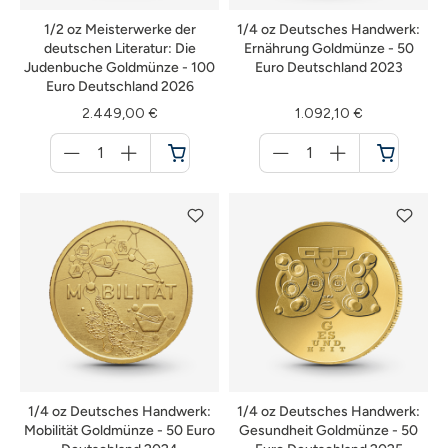
1/2 oz Meisterwerke der
1/4 oz Deutsches Handwerk:
deutschen Literatur: Die
Ernährung Goldmünze - 50
Judenbuche Goldmünze - 100
Euro Deutschland 2023
Euro Deutschland 2026
2.449,00 €
1.092,10 €
Menge
Menge
für
für
Warenkorb
Warenkorb
1/4 oz Deutsches Handwerk:
1/4 oz Deutsches Handwerk:
Mobilität Goldmünze - 50 Euro
Gesundheit Goldmünze - 50