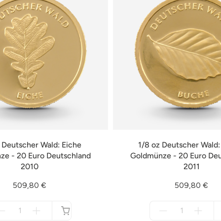
 Deutscher Wald: Eiche
1/8 oz Deutscher Wald
e - 20 Euro Deutschland
Goldmünze - 20 Euro De
2010
2011
509,80 €
509,80 €
Menge
Menge
für
für