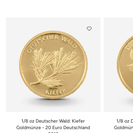
nicht
verfügbar
1/8 oz Deutscher Wald: Kiefer
1/8 oz 
Goldmünze - 20 Euro Deutschland
Goldmünz