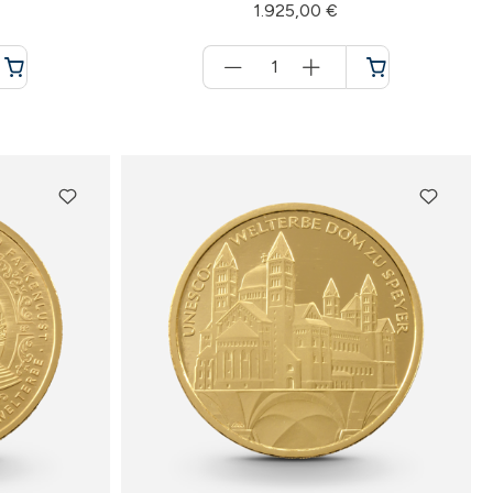
1.925,00 €
Menge
für
Warenkorb