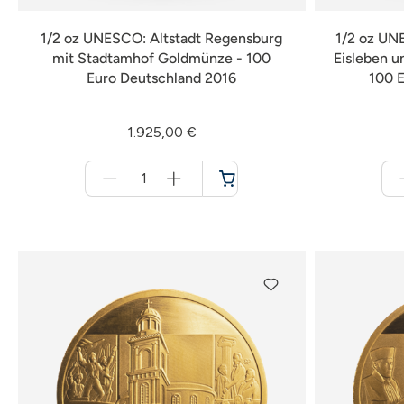
1/2 oz UNESCO: Altstadt Regensburg
1/2 oz UN
mit Stadtamhof Goldmünze - 100
Eisleben 
Euro Deutschland 2016
100 
1.925,00 €
Menge
für
Warenkorb