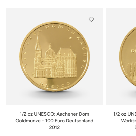
1/2 oz UNESCO: Aachener Dom
1/2 oz UN
Goldmünze - 100 Euro Deutschland
Wörlit
2012