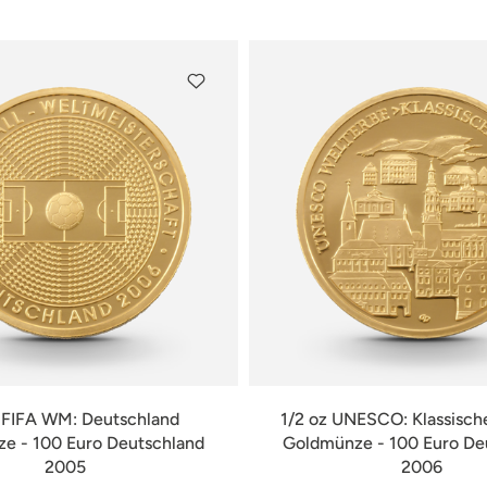
z FIFA WM: Deutschland
1/2 oz UNESCO: Klassisch
e - 100 Euro Deutschland
Goldmünze - 100 Euro De
2005
2006