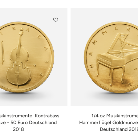
sikinstrumente: Kontrabass
1/4 oz Musikinstrum
e - 50 Euro Deutschland
Hammerflügel Goldmünze 
2018
Deutschland 201