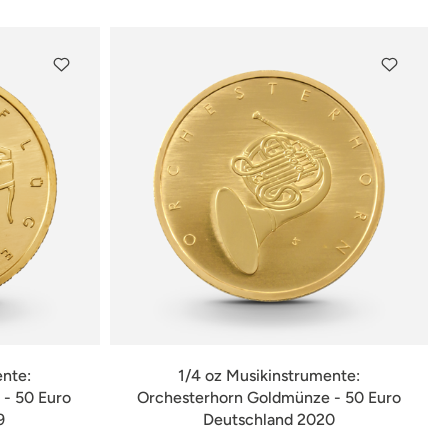
ente:
1/4 oz Musikinstrumente:
- 50 Euro
Orchesterhorn Goldmünze - 50 Euro
9
Deutschland 2020