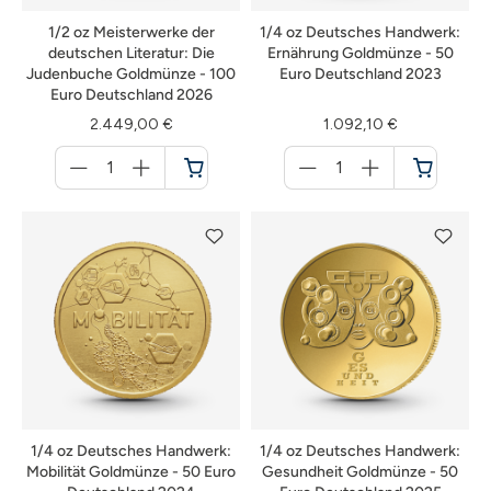
1/2 oz Meisterwerke der
1/4 oz Deutsches Handwerk:
deutschen Literatur: Die
Ernährung Goldmünze - 50
Judenbuche Goldmünze - 100
Euro Deutschland 2023
Euro Deutschland 2026
2.449,00 €
1.092,10 €
Menge
Menge
für
für
Warenkorb
Warenkorb
1/4 oz Deutsches Handwerk:
1/4 oz Deutsches Handwerk:
Mobilität Goldmünze - 50 Euro
Gesundheit Goldmünze - 50