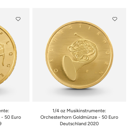
ente:
1/4 oz Musikinstrumente:
- 50 Euro
Orchesterhorn Goldmünze - 50 Euro
9
Deutschland 2020