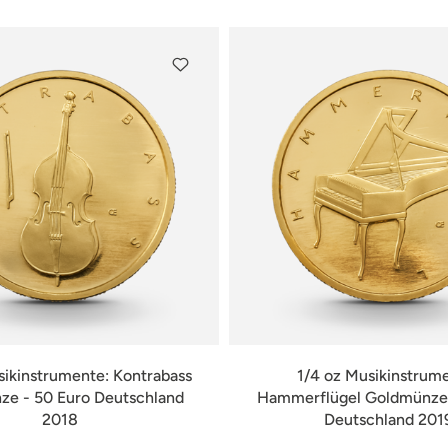
sikinstrumente: Kontrabass
1/4 oz Musikinstrum
e - 50 Euro Deutschland
Hammerflügel Goldmünze 
2018
Deutschland 201