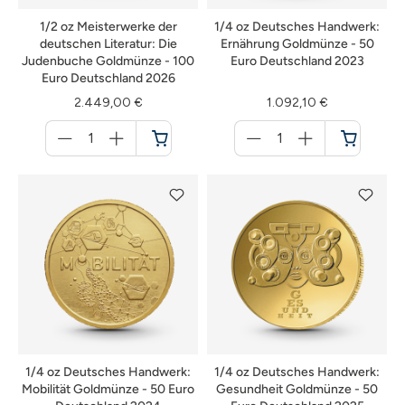
1/2 oz Meisterwerke der
1/4 oz Deutsches Handwerk:
deutschen Literatur: Die
Ernährung Goldmünze - 50
Judenbuche Goldmünze - 100
Euro Deutschland 2023
Euro Deutschland 2026
2.449,00 €
1.092,10 €
Menge
Menge
für
für
Warenkorb
Warenkorb
1/4 oz Deutsches Handwerk:
1/4 oz Deutsches Handwerk:
Mobilität Goldmünze - 50 Euro
Gesundheit Goldmünze - 50