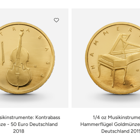
sikinstrumente: Kontrabass
1/4 oz Musikinstrum
e - 50 Euro Deutschland
Hammerflügel Goldmünze 
2018
Deutschland 201