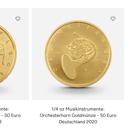
ente:
1/4 oz Musikinstrumente:
- 50 Euro
Orchesterhorn Goldmünze - 50 Euro
9
Deutschland 2020