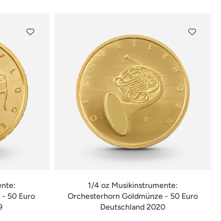
ente:
1/4 oz Musikinstrumente:
- 50 Euro
Orchesterhorn Goldmünze - 50 Euro
9
Deutschland 2020