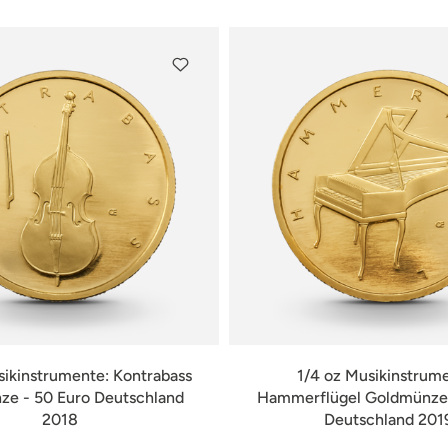
sikinstrumente: Kontrabass
1/4 oz Musikinstrum
e - 50 Euro Deutschland
Hammerflügel Goldmünze 
2018
Deutschland 201