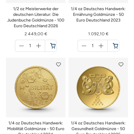
1/2 oz Meisterwerke der
1/4 oz Deutsches Handwerk:
deutschen Literatur: Die
Ernährung Goldmünze - 50
Judenbuche Goldmünze - 100
Euro Deutschland 2023
Euro Deutschland 2026
2.449,00 €
1.092,10 €
Menge
Menge
für
für
Warenkorb
Warenkorb
1/4 oz Deutsches Handwerk:
1/4 oz Deutsches Handwerk:
Mobilität Goldmünze - 50 Euro
Gesundheit Goldmünze - 50