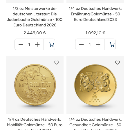
1/2 oz Meisterwerke der
1/4 oz Deutsches Handwerk:
deutschen Literatur: Die
Ernährung Goldmünze - 50
Judenbuche Goldmünze - 100
Euro Deutschland 2023
Euro Deutschland 2026
2.449,00 €
1.092,10 €
Menge
Menge
für
für
Warenkorb
Warenkorb
1/4 oz Deutsches Handwerk:
1/4 oz Deutsches Handwerk:
Mobilität Goldmünze - 50 Euro
Gesundheit Goldmünze - 50