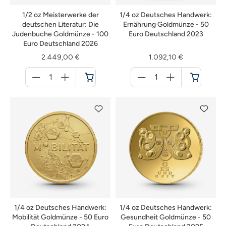
1/2 oz Meisterwerke der
1/4 oz Deutsches Handwerk:
deutschen Literatur: Die
Ernährung Goldmünze - 50
Judenbuche Goldmünze - 100
Euro Deutschland 2023
Euro Deutschland 2026
2.449,00 €
1.092,10 €
Menge
Menge
für
für
Warenkorb
Warenkorb
1/4 oz Deutsches Handwerk:
1/4 oz Deutsches Handwerk:
Mobilität Goldmünze - 50 Euro
Gesundheit Goldmünze - 50