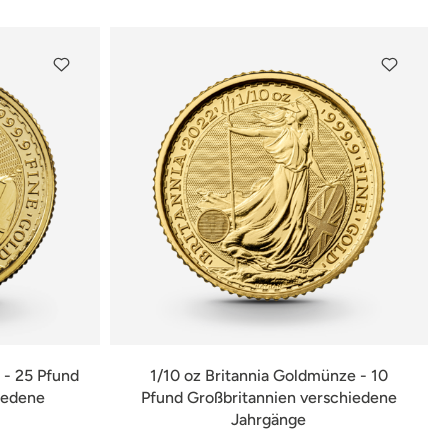
 - 25 Pfund
1/10 oz Britannia Goldmünze - 10
iedene
Pfund Großbritannien verschiedene
Jahrgänge