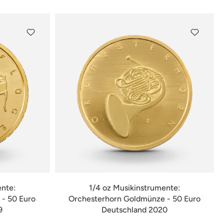
ente:
1/4 oz Musikinstrumente:
- 50 Euro
Orchesterhorn Goldmünze - 50 Euro
9
Deutschland 2020