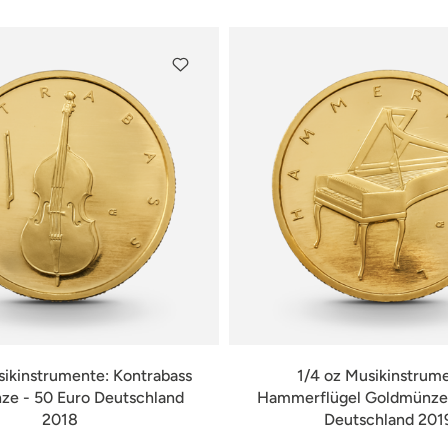
sikinstrumente: Kontrabass
1/4 oz Musikinstrum
e - 50 Euro Deutschland
Hammerflügel Goldmünze 
2018
Deutschland 201