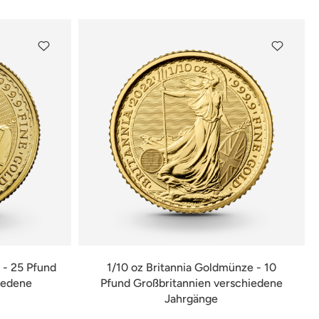
 - 25 Pfund
1/10 oz Britannia Goldmünze - 10
iedene
Pfund Großbritannien verschiedene
Jahrgänge