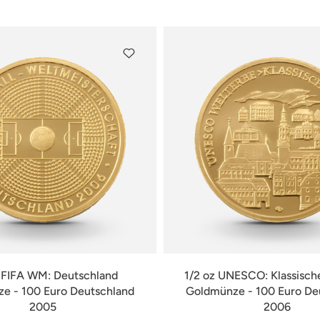
z FIFA WM: Deutschland
1/2 oz UNESCO: Klassisch
e - 100 Euro Deutschland
Goldmünze - 100 Euro De
2005
2006