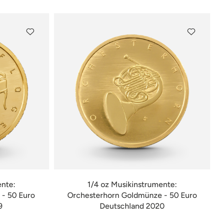
ente:
1/4 oz Musikinstrumente:
- 50 Euro
Orchesterhorn Goldmünze - 50 Euro
9
Deutschland 2020