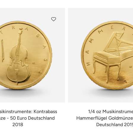
sikinstrumente: Kontrabass
1/4 oz Musikinstrum
e - 50 Euro Deutschland
Hammerflügel Goldmünze 
2018
Deutschland 201