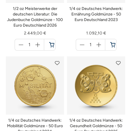
1/2 oz Meisterwerke der
1/4 oz Deutsches Handwerk:
deutschen Literatur: Die
Ernährung Goldmünze - 50
Judenbuche Goldmünze - 100
Euro Deutschland 2023
Euro Deutschland 2026
2.449,00 €
1.092,10 €
Menge
Menge
für
für
Warenkorb
Warenkorb
1/4 oz Deutsches Handwerk:
1/4 oz Deutsches Handwerk:
Mobilität Goldmünze - 50 Euro
Gesundheit Goldmünze - 50