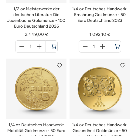
1/2 oz Meisterwerke der
1/4 oz Deutsches Handwerk:
deutschen Literatur: Die
Ernährung Goldmünze - 50
Judenbuche Goldmünze - 100
Euro Deutschland 2023
Euro Deutschland 2026
2.449,00 €
1.092,10 €
Menge
Menge
für
für
Warenkorb
Warenkorb
1/4 oz Deutsches Handwerk:
1/4 oz Deutsches Handwerk:
Mobilität Goldmünze - 50 Euro
Gesundheit Goldmünze - 50