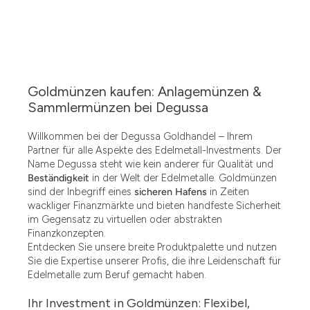
Goldmünzen kaufen: Anlagemünzen &
Sammlermünzen bei Degussa
Willkommen bei der Degussa Goldhandel – Ihrem
Partner für alle Aspekte des Edelmetall-Investments. Der
Name Degussa steht wie kein anderer für Qualität und
Beständigkeit
in der Welt der Edelmetalle. Goldmünzen
sind der Inbegriff eines
sicheren Hafens
in Zeiten
wackliger Finanzmärkte und bieten handfeste Sicherheit
im Gegensatz zu virtuellen oder abstrakten
Finanzkonzepten.
Entdecken Sie unsere breite Produktpalette und nutzen
Sie die Expertise unserer Profis, die ihre Leidenschaft für
Edelmetalle zum Beruf gemacht haben.
Ihr Investment in Goldmünzen: Flexibel,