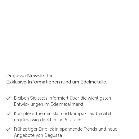
Degussa Newsletter:
Exklusive Informationen rund um Edelmetalle.
Bleiben Sie stets informiert über die wichtigsten
Entwicklungen im Edelmetallmarkt
Komplexe Themen klar und kompakt aufbereitet,
regelmässig direkt in Ihr Postfach
Frühzeitiger Einblick in spannende Trends und neue
Angebote von Degussa