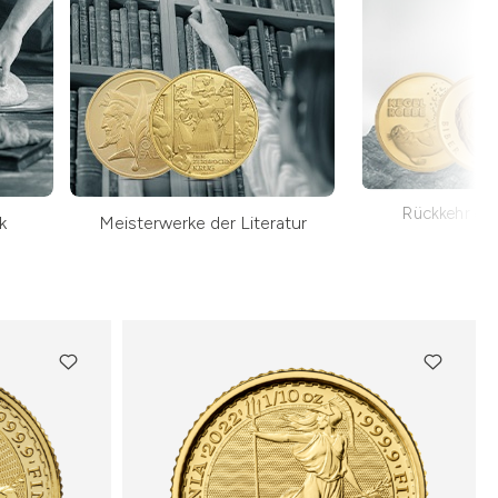
Rückkehr der
k
Meisterwerke der Literatur