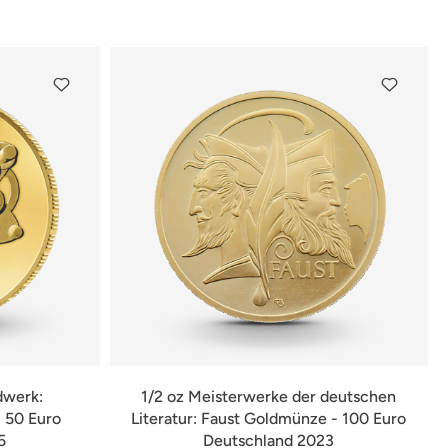
dwerk:
1/2 oz Meisterwerke der deutschen
 50 Euro
Literatur: Faust Goldmünze - 100 Euro
5
Deutschland 2023