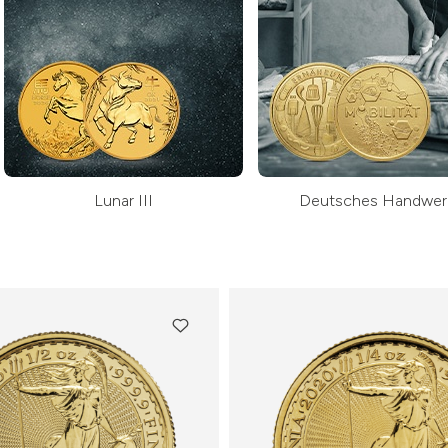
Lunar III
Deutsches Handwer