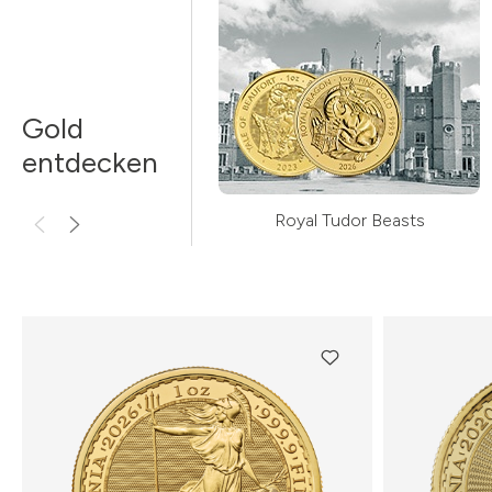
Gold
entdecken
Royal Tudor Beasts