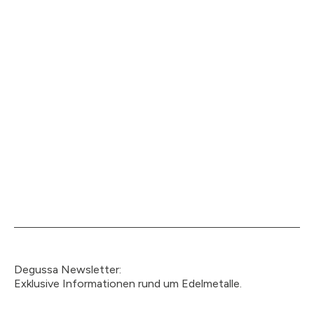
Degussa Newsletter:
Exklusive Informationen rund um Edelmetalle.