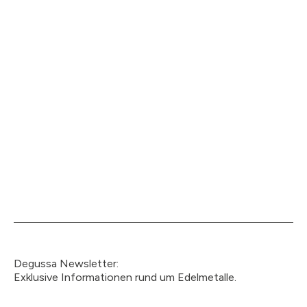
Degussa Newsletter:
Exklusive Informationen rund um Edelmetalle.