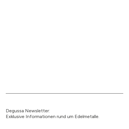
Degussa Newsletter:
Exklusive Informationen rund um Edelmetalle.