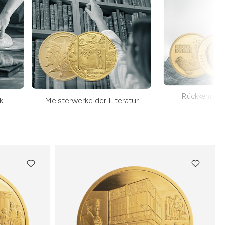
Rückkehr der
k
Meisterwerke der Literatur