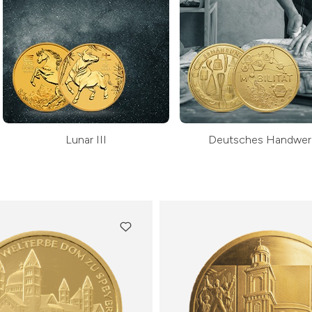
Lunar III
Deutsches Handwer