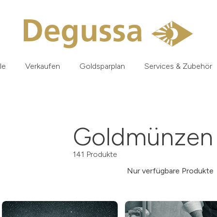
le
Verkaufen
Goldsparplan
Services & Zubehör
Goldmünzen 
141 Produkte
Nur verfügbare Produkte