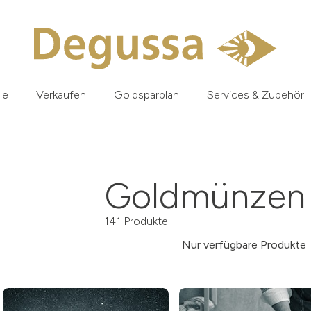
le
Verkaufen
Goldsparplan
Services & Zubehör
Goldmünzen 
141 Produkte
Nur verfügbare Produkte