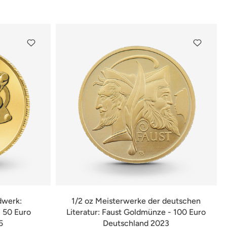
dwerk:
1/2 oz Meisterwerke der deutschen
 50 Euro
Literatur: Faust Goldmünze - 100 Euro
5
Deutschland 2023