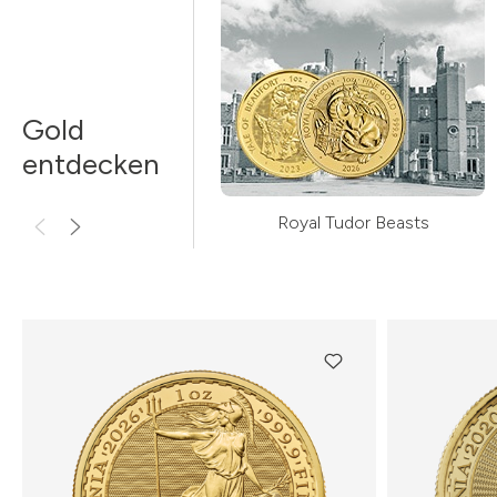
Gold
entdecken
Royal Tudor Beasts