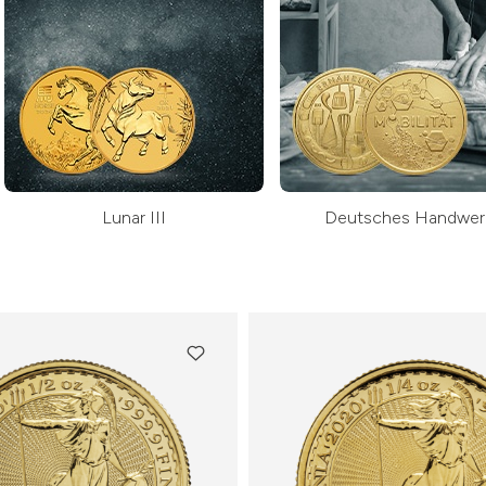
Lunar III
Deutsches Handwer