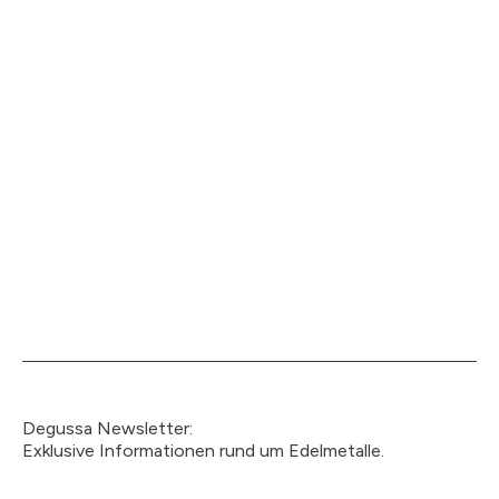
Degussa Newsletter:
Exklusive Informationen rund um Edelmetalle.