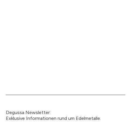
Degussa Newsletter:
Exklusive Informationen rund um Edelmetalle.