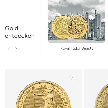
Gold
entdecken
Royal Tudor Beasts