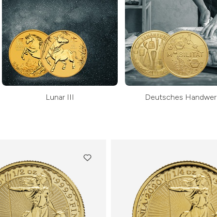
Lunar III
Deutsches Handwer