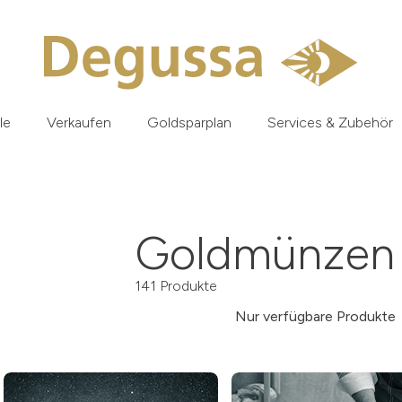
le
Verkaufen
Goldsparplan
Services & Zubehör
Goldmünzen 
141 Produkte
Nur verfügbare Produkte