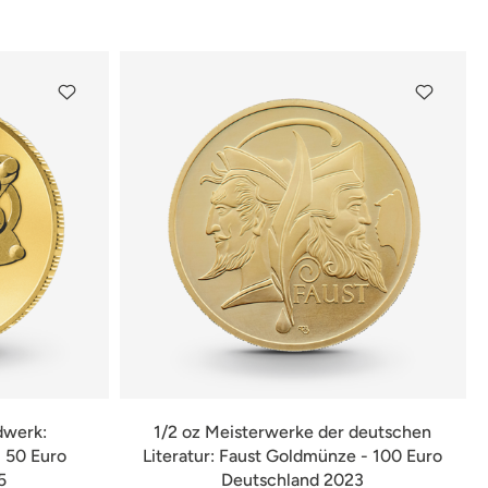
dwerk:
1/2 oz Meisterwerke der deutschen
 50 Euro
Literatur: Faust Goldmünze - 100 Euro
5
Deutschland 2023