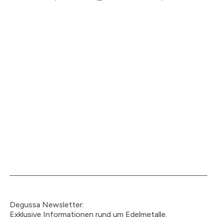
Degussa Newsletter:
Exklusive Informationen rund um Edelmetalle.