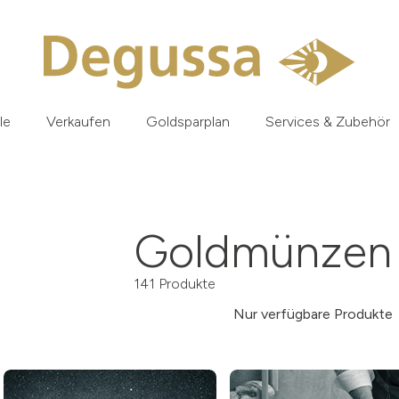
le
Verkaufen
Goldsparplan
Services & Zubehör
Goldmünzen 
141 Produkte
Nur verfügbare Produkte