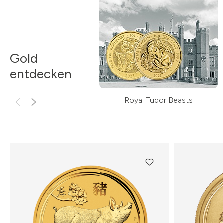
Gold
entdecken
Royal Tudor Beasts