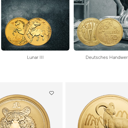
Lunar III
Deutsches Handwer