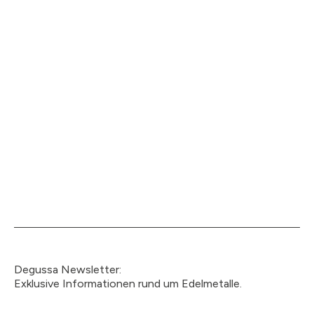
Degussa Newsletter:
Exklusive Informationen rund um Edelmetalle.