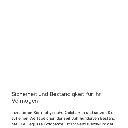
Sicherheit und Beständigkeit für Ihr
Vermögen
Investieren Sie in physische Goldbarren und setzen Sie
auf einen Wertspeicher, der seit Jahrhunderten Bestand
hat. Die Degussa Goldhandel ist Ihr vertrauenswürdiger