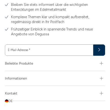
Bleiben Sie stets informiert über die wichtigsten
Entwicklungen im Edelmetallmarkt
Komplexe Themen klar und kompakt aufbereitet,
regelmässig direkt in Ihr Postfach
Frühzeitiger Einblick in spannende Trends und neue
Angebote von Degussa
E-Mail-Adresse
*
Beliebte Produkte
Informationen
Kontakt
DE