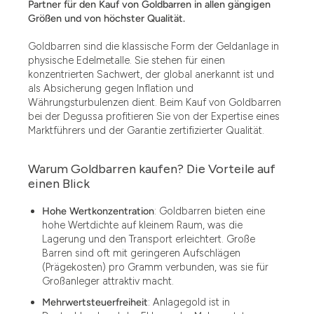
Partner für den Kauf von Goldbarren in allen gängigen
Größen und von höchster Qualität.
Goldbarren sind die klassische Form der Geldanlage in
physische Edelmetalle. Sie stehen für einen
konzentrierten Sachwert, der global anerkannt ist und
als Absicherung gegen Inflation und
Währungsturbulenzen dient. Beim Kauf von Goldbarren
bei der Degussa profitieren Sie von der Expertise eines
Marktführers und der Garantie zertifizierter Qualität.
Warum Goldbarren kaufen? Die Vorteile auf
einen Blick
Hohe Wertkonzentration
: Goldbarren bieten eine
hohe Wertdichte auf kleinem Raum, was die
Lagerung und den Transport erleichtert. Große
Barren sind oft mit geringeren Aufschlägen
(Prägekosten) pro Gramm verbunden, was sie für
Großanleger attraktiv macht.
Mehrwertsteuerfreiheit
: Anlagegold ist in