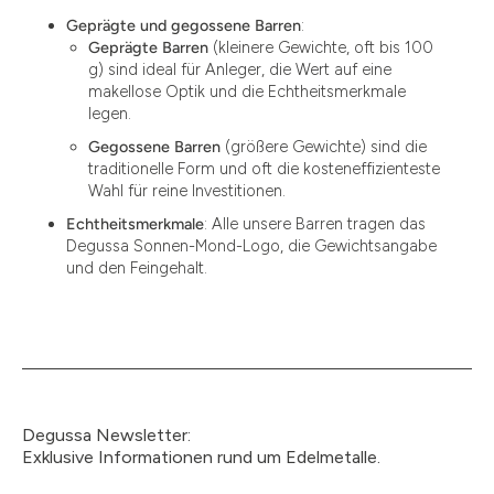
Geprägte und gegossene Barren
:
Geprägte Barren
(kleinere Gewichte, oft bis 100
g) sind ideal für Anleger, die Wert auf eine
makellose Optik und die Echtheitsmerkmale
legen.
Gegossene Barren
(größere Gewichte) sind die
traditionelle Form und oft die kosteneffizienteste
Wahl für reine Investitionen.
Echtheitsmerkmale
: Alle unsere Barren tragen das
Degussa Sonnen-Mond-Logo, die Gewichtsangabe
und den Feingehalt.
Degussa Newsletter:
Exklusive Informationen rund um Edelmetalle.