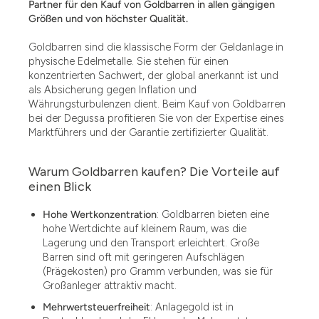
Partner für den Kauf von Goldbarren in allen gängigen
Größen und von höchster Qualität.
Goldbarren sind die klassische Form der Geldanlage in
physische Edelmetalle. Sie stehen für einen
konzentrierten Sachwert, der global anerkannt ist und
als Absicherung gegen Inflation und
Währungsturbulenzen dient. Beim Kauf von Goldbarren
bei der Degussa profitieren Sie von der Expertise eines
Marktführers und der Garantie zertifizierter Qualität.
Warum Goldbarren kaufen? Die Vorteile auf
einen Blick
Hohe Wertkonzentration
: Goldbarren bieten eine
hohe Wertdichte auf kleinem Raum, was die
Lagerung und den Transport erleichtert. Große
Barren sind oft mit geringeren Aufschlägen
(Prägekosten) pro Gramm verbunden, was sie für
Großanleger attraktiv macht.
Mehrwertsteuerfreiheit
: Anlagegold ist in