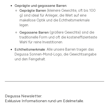
Geprägte und gegossene Barren
:
Geprägte Barren
(kleinere Gewichte, oft bis 100
g) sind ideal für Anleger, die Wert auf eine
makellose Optik und die Echtheitsmerkmale
legen.
Gegossene Barren
(größere Gewichte) sind die
traditionelle Form und oft die kosteneffizienteste
Wahl für reine Investitionen.
Echtheitsmerkmale
: Alle unsere Barren tragen das
Degussa Sonnen-Mond-Logo, die Gewichtsangabe
und den Feingehalt.
Degussa Newsletter:
Exklusive Informationen rund um Edelmetalle.