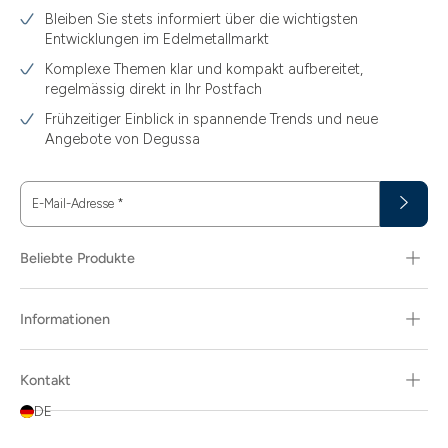
Bleiben Sie stets informiert über die wichtigsten
Entwicklungen im Edelmetallmarkt
Komplexe Themen klar und kompakt aufbereitet,
regelmässig direkt in Ihr Postfach
Frühzeitiger Einblick in spannende Trends und neue
Angebote von Degussa
E-Mail-Adresse
*
Beliebte Produkte
Informationen
Kontakt
DE