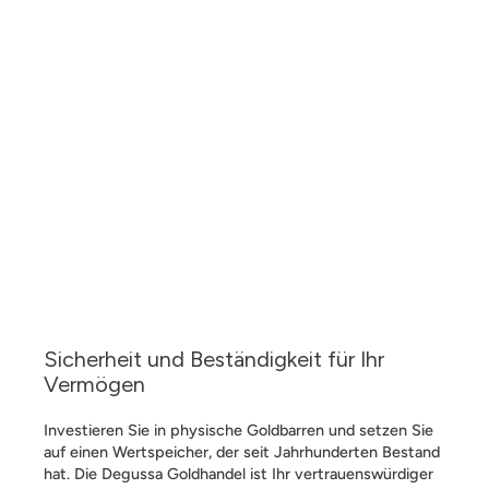
Sicherheit und Beständigkeit für Ihr
Vermögen
Investieren Sie in physische Goldbarren und setzen Sie
auf einen Wertspeicher, der seit Jahrhunderten Bestand
hat. Die Degussa Goldhandel ist Ihr vertrauenswürdiger