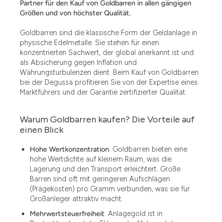
Partner für den Kauf von Goldbarren in allen gängigen
Größen und von höchster Qualität.
Goldbarren sind die klassische Form der Geldanlage in
physische Edelmetalle. Sie stehen für einen
konzentrierten Sachwert, der global anerkannt ist und
als Absicherung gegen Inflation und
Währungsturbulenzen dient. Beim Kauf von Goldbarren
bei der Degussa profitieren Sie von der Expertise eines
Marktführers und der Garantie zertifizierter Qualität.
Warum Goldbarren kaufen? Die Vorteile auf
einen Blick
Hohe Wertkonzentration
: Goldbarren bieten eine
hohe Wertdichte auf kleinem Raum, was die
Lagerung und den Transport erleichtert. Große
Barren sind oft mit geringeren Aufschlägen
(Prägekosten) pro Gramm verbunden, was sie für
Großanleger attraktiv macht.
Mehrwertsteuerfreiheit
: Anlagegold ist in