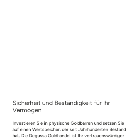
Sicherheit und Beständigkeit für Ihr
Vermögen
Investieren Sie in physische Goldbarren und setzen Sie
auf einen Wertspeicher, der seit Jahrhunderten Bestand
hat. Die Degussa Goldhandel ist Ihr vertrauenswürdiger