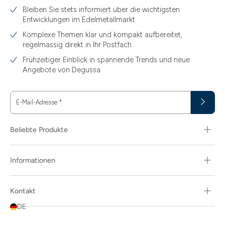
Bleiben Sie stets informiert über die wichtigsten
Entwicklungen im Edelmetallmarkt
Komplexe Themen klar und kompakt aufbereitet,
regelmässig direkt in Ihr Postfach
Frühzeitiger Einblick in spannende Trends und neue
Angebote von Degussa
E-Mail-Adresse
*
Beliebte Produkte
Informationen
Kontakt
DE