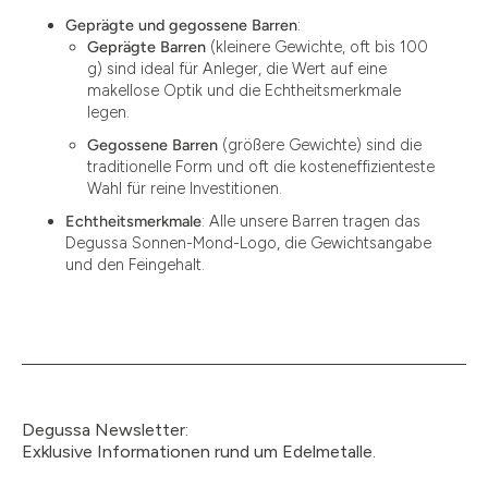
Geprägte und gegossene Barren
:
Geprägte Barren
(kleinere Gewichte, oft bis 100
g) sind ideal für Anleger, die Wert auf eine
makellose Optik und die Echtheitsmerkmale
legen.
Gegossene Barren
(größere Gewichte) sind die
traditionelle Form und oft die kosteneffizienteste
Wahl für reine Investitionen.
Echtheitsmerkmale
: Alle unsere Barren tragen das
Degussa Sonnen-Mond-Logo, die Gewichtsangabe
und den Feingehalt.
Degussa Newsletter:
Exklusive Informationen rund um Edelmetalle.