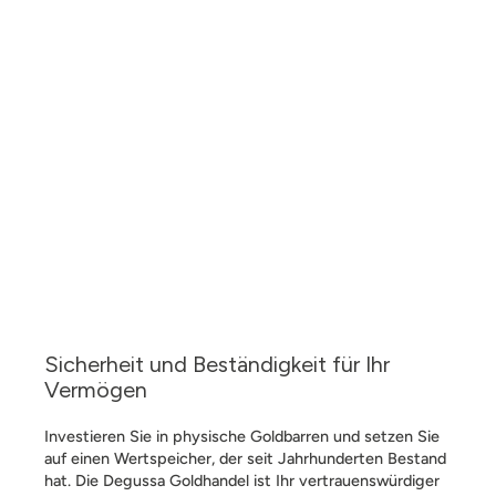
Sicherheit und Beständigkeit für Ihr
Vermögen
Investieren Sie in physische Goldbarren und setzen Sie
auf einen Wertspeicher, der seit Jahrhunderten Bestand
hat. Die Degussa Goldhandel ist Ihr vertrauenswürdiger