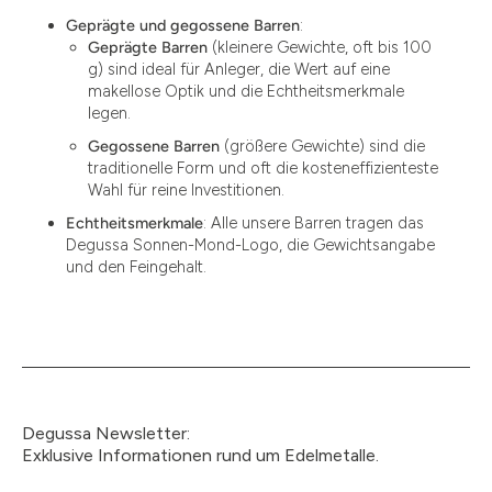
Geprägte und gegossene Barren
:
Geprägte Barren
(kleinere Gewichte, oft bis 100
g) sind ideal für Anleger, die Wert auf eine
makellose Optik und die Echtheitsmerkmale
legen.
Gegossene Barren
(größere Gewichte) sind die
traditionelle Form und oft die kosteneffizienteste
Wahl für reine Investitionen.
Echtheitsmerkmale
: Alle unsere Barren tragen das
Degussa Sonnen-Mond-Logo, die Gewichtsangabe
und den Feingehalt.
Degussa Newsletter:
Exklusive Informationen rund um Edelmetalle.