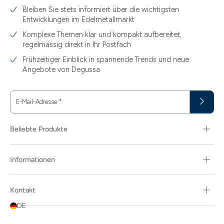
Bleiben Sie stets informiert über die wichtigsten
Entwicklungen im Edelmetallmarkt
Komplexe Themen klar und kompakt aufbereitet,
regelmässig direkt in Ihr Postfach
Frühzeitiger Einblick in spannende Trends und neue
Angebote von Degussa
E-Mail-Adresse
*
Beliebte Produkte
Informationen
Kontakt
DE