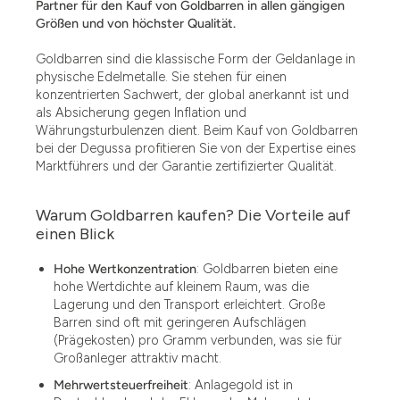
Partner für den Kauf von Goldbarren in allen gängigen
Größen und von höchster Qualität.
Goldbarren sind die klassische Form der Geldanlage in
physische Edelmetalle. Sie stehen für einen
konzentrierten Sachwert, der global anerkannt ist und
als Absicherung gegen Inflation und
Währungsturbulenzen dient. Beim Kauf von Goldbarren
bei der Degussa profitieren Sie von der Expertise eines
Marktführers und der Garantie zertifizierter Qualität.
Warum Goldbarren kaufen? Die Vorteile auf
einen Blick
Hohe Wertkonzentration
: Goldbarren bieten eine
hohe Wertdichte auf kleinem Raum, was die
Lagerung und den Transport erleichtert. Große
Barren sind oft mit geringeren Aufschlägen
(Prägekosten) pro Gramm verbunden, was sie für
Großanleger attraktiv macht.
Mehrwertsteuerfreiheit
: Anlagegold ist in