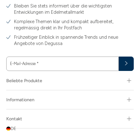
Bleiben Sie stets informiert über die wichtigsten
Entwicklungen im Edelmetallmarkt
Komplexe Themen klar und kompakt aufbereitet,
regelmässig direkt in Ihr Postfach
Frühzeitiger Einblick in spannende Trends und neue
Angebote von Degussa
E-Mail-Adresse
*
Beliebte Produkte
Informationen
Kontakt
DE