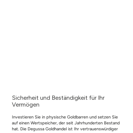
Sicherheit und Beständigkeit für Ihr
Vermögen
Investieren Sie in physische Goldbarren und setzen Sie
auf einen Wertspeicher, der seit Jahrhunderten Bestand
hat. Die Degussa Goldhandel ist Ihr vertrauenswürdiger