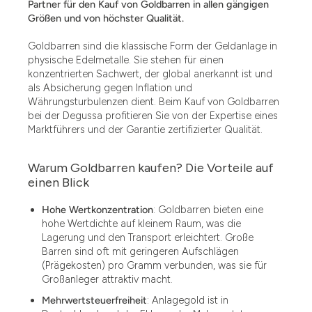
Partner für den Kauf von Goldbarren in allen gängigen
Größen und von höchster Qualität.
Goldbarren sind die klassische Form der Geldanlage in
physische Edelmetalle. Sie stehen für einen
konzentrierten Sachwert, der global anerkannt ist und
als Absicherung gegen Inflation und
Währungsturbulenzen dient. Beim Kauf von Goldbarren
bei der Degussa profitieren Sie von der Expertise eines
Marktführers und der Garantie zertifizierter Qualität.
Warum Goldbarren kaufen? Die Vorteile auf
einen Blick
Hohe Wertkonzentration
: Goldbarren bieten eine
hohe Wertdichte auf kleinem Raum, was die
Lagerung und den Transport erleichtert. Große
Barren sind oft mit geringeren Aufschlägen
(Prägekosten) pro Gramm verbunden, was sie für
Großanleger attraktiv macht.
Mehrwertsteuerfreiheit
: Anlagegold ist in