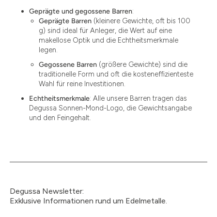
Geprägte und gegossene Barren
:
Geprägte Barren
(kleinere Gewichte, oft bis 100
g) sind ideal für Anleger, die Wert auf eine
makellose Optik und die Echtheitsmerkmale
legen.
Gegossene Barren
(größere Gewichte) sind die
traditionelle Form und oft die kosteneffizienteste
Wahl für reine Investitionen.
Echtheitsmerkmale
: Alle unsere Barren tragen das
Degussa Sonnen-Mond-Logo, die Gewichtsangabe
und den Feingehalt.
Degussa Newsletter:
Exklusive Informationen rund um Edelmetalle.