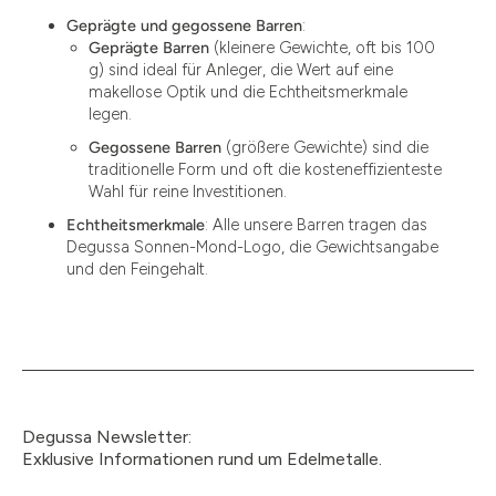
Geprägte und gegossene Barren
:
Geprägte Barren
(kleinere Gewichte, oft bis 100
g) sind ideal für Anleger, die Wert auf eine
makellose Optik und die Echtheitsmerkmale
legen.
Gegossene Barren
(größere Gewichte) sind die
traditionelle Form und oft die kosteneffizienteste
Wahl für reine Investitionen.
Echtheitsmerkmale
: Alle unsere Barren tragen das
Degussa Sonnen-Mond-Logo, die Gewichtsangabe
und den Feingehalt.
Degussa Newsletter:
Exklusive Informationen rund um Edelmetalle.