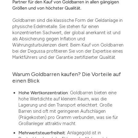
Partner für den Kauf von Goldbarren in allen gängigen
Größen und von höchster Qualität.
Goldbarren sind die klassische Form der Geldanlage in
physische Edelmetalle. Sie stehen für einen
konzentrierten Sachwert, der global anerkannt ist und
als Absicherung gegen Inflation und
Währungsturbulenzen dient. Beim Kauf von Goldbarren
bei der Degussa profitieren Sie von der Expertise eines
Marktführers und der Garantie zertifizierter Qualität.
Warum Goldbarren kaufen? Die Vorteile auf
einen Blick
Hohe Wertkonzentration
: Goldbarren bieten eine
hohe Wertdichte auf kleinem Raum, was die
Lagerung und den Transport erleichtert. Große
Barren sind oft mit geringeren Aufschlägen
(Prägekosten) pro Gramm verbunden, was sie für
Großanleger attraktiv macht.
Mehrwertsteuerfreiheit
: Anlagegold ist in