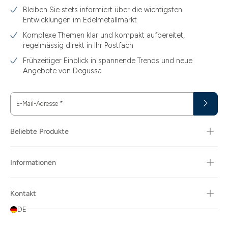
Bleiben Sie stets informiert über die wichtigsten
Entwicklungen im Edelmetallmarkt
Komplexe Themen klar und kompakt aufbereitet,
regelmässig direkt in Ihr Postfach
Frühzeitiger Einblick in spannende Trends und neue
Angebote von Degussa
E-Mail-Adresse
*
Beliebte Produkte
Informationen
Kontakt
DE