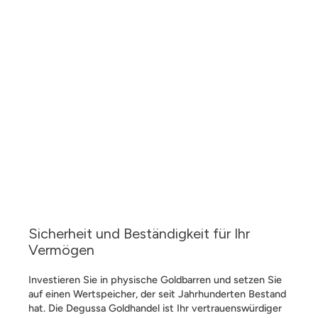
Sicherheit und Beständigkeit für Ihr
Vermögen
Investieren Sie in physische Goldbarren und setzen Sie
auf einen Wertspeicher, der seit Jahrhunderten Bestand
hat. Die Degussa Goldhandel ist Ihr vertrauenswürdiger