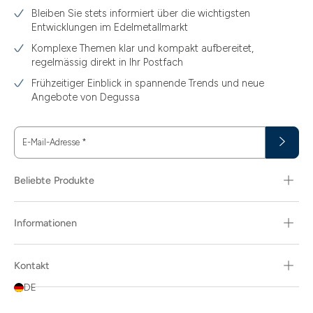
Bleiben Sie stets informiert über die wichtigsten
Entwicklungen im Edelmetallmarkt
Komplexe Themen klar und kompakt aufbereitet,
regelmässig direkt in Ihr Postfach
Frühzeitiger Einblick in spannende Trends und neue
Angebote von Degussa
E-Mail-Adresse
*
Beliebte Produkte
Informationen
Kontakt
DE