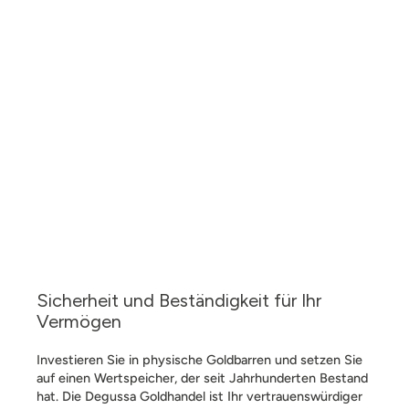
Sicherheit und Beständigkeit für Ihr
Vermögen
Investieren Sie in physische Goldbarren und setzen Sie
auf einen Wertspeicher, der seit Jahrhunderten Bestand
hat. Die Degussa Goldhandel ist Ihr vertrauenswürdiger