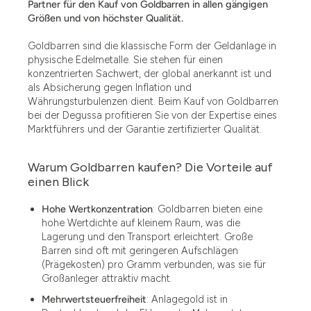
Partner für den Kauf von Goldbarren in allen gängigen
Größen und von höchster Qualität.
Goldbarren sind die klassische Form der Geldanlage in
physische Edelmetalle. Sie stehen für einen
konzentrierten Sachwert, der global anerkannt ist und
als Absicherung gegen Inflation und
Währungsturbulenzen dient. Beim Kauf von Goldbarren
bei der Degussa profitieren Sie von der Expertise eines
Marktführers und der Garantie zertifizierter Qualität.
Warum Goldbarren kaufen? Die Vorteile auf
einen Blick
Hohe Wertkonzentration
: Goldbarren bieten eine
hohe Wertdichte auf kleinem Raum, was die
Lagerung und den Transport erleichtert. Große
Barren sind oft mit geringeren Aufschlägen
(Prägekosten) pro Gramm verbunden, was sie für
Großanleger attraktiv macht.
Mehrwertsteuerfreiheit
: Anlagegold ist in