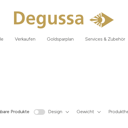
le
Verkaufen
Goldsparplan
Services & Zubehör
gbare Produkte
Design
Gewicht
Produkthe