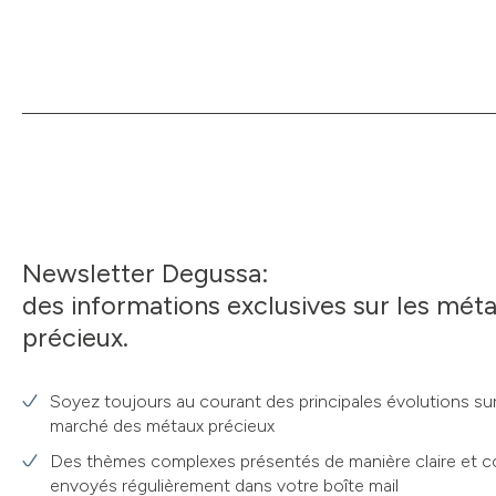
Newsletter Degussa:
des informations exclusives sur les mét
précieux.
Soyez toujours au courant des principales évolutions sur
marché des métaux précieux
Des thèmes complexes présentés de manière claire et c
envoyés régulièrement dans votre boîte mail