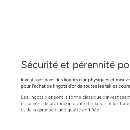
Sécurité et pérennité po
Investissez dans des lingots d'or physiques et misez
pour l'achat de lingots d'or de toutes les tailles cour
Les lingots d'or sont la forme classique d'investiss
et servent de protection contre l'inflation et les tu
et de la garantie d'une qualité certifiée.