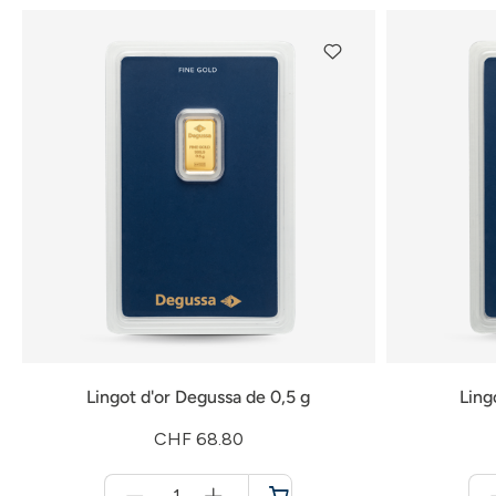
Lingot d'or Degussa de 0,5 g
Ling
CHF 68.80
Menge