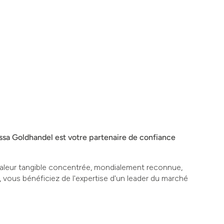
ussa Goldhandel est votre partenaire de confiance
 valeur tangible concentrée, mondialement reconnue,
, vous bénéficiez de l'expertise d'un leader du marché