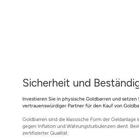
Sicherheit und Beständi
Investieren Sie in physische Goldbarren und setzen 
vertrauenswürdiger Partner für den Kauf von Goldba
Goldbarren sind die klassische Form der Geldanlage i
gegen Inflation und Währungsturbulenzen dient. Beim
zertifizierter Qualität.