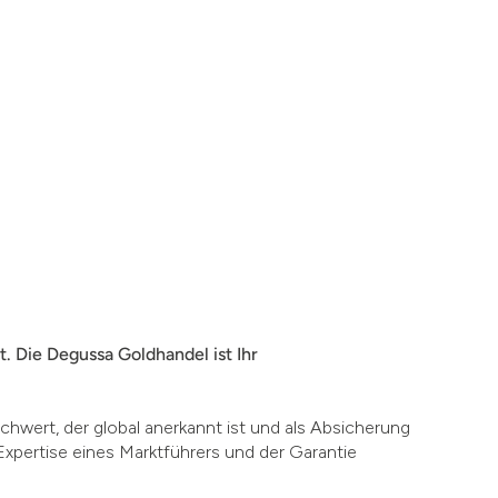
. Die Degussa Goldhandel ist Ihr
chwert, der global anerkannt ist und als Absicherung
Expertise eines Marktführers und der Garantie