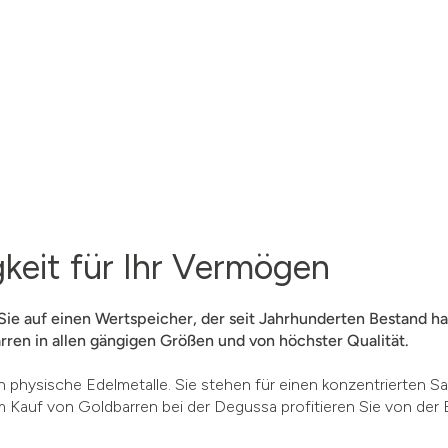
gkeit für Ihr Vermögen
Sie auf einen Wertspeicher, der seit Jahrhunderten Bestand hat
rren in allen gängigen Größen und von höchster Qualität.
n physische Edelmetalle. Sie stehen für einen konzentrierten Sa
 Kauf von Goldbarren bei der Degussa profitieren Sie von der 